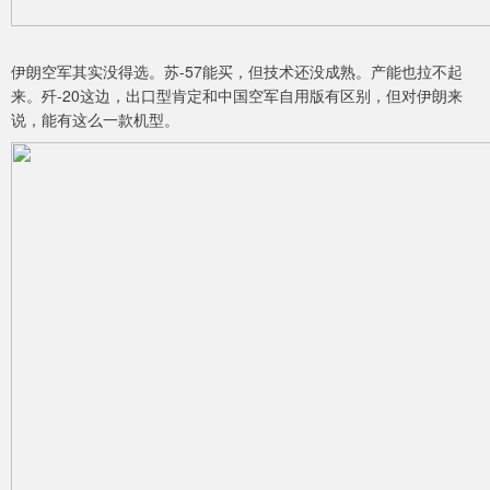
伊朗空军其实没得选。苏-57能买，但技术还没成熟。产能也拉不起
来。歼-20这边，出口型肯定和中国空军自用版有区别，但对伊朗来
说，能有这么一款机型。