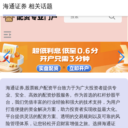
-->
海通证券 相关话题
海通证券,股票账户配资平台致力于为广大投资者提供专
业、安全、高效的配资炒股服务。作为首选的杠杆炒股平
台，我们凭借丰富的行业经验和强大的技术支持，为用户
打造便捷的资金解决方案，助力投资者实现收益最大化。
平台提供灵活的配资方案、透明的交易规则以及可靠的风
险管理体系，让您轻松开启财富增值之旅。选择海通证