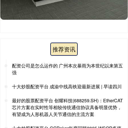
推荐资讯
配资公司是怎么运作的 广州本次暴雨为本世纪以来第五
强
十大炒股配资平台 成渝中线高铁迎最新进展 | 早读四川
最好的股票配资平台 创耀科技(688259.SH)：EtherCAT
芯片方案在实时性等相较传统通信协议具备明显优势，
有望成为人形机器人关节通信的主流方案