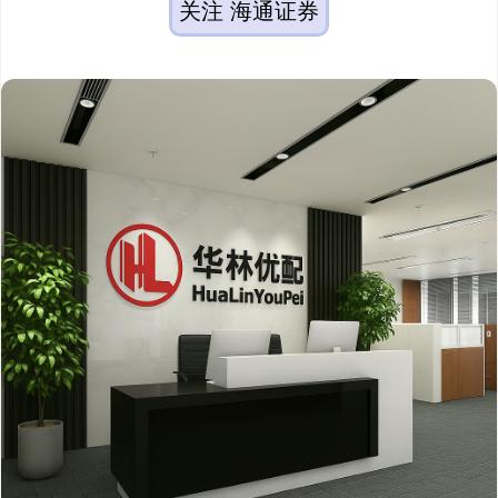
关注 海通证券