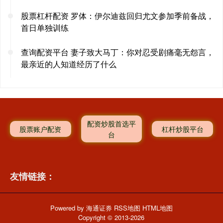
股票杠杆配资 罗体：伊尔迪兹回归尤文参加季前备战，
首日单独训练
查询配资平台 妻子致大马丁：你对忍受剧痛毫无怨言，
最亲近的人知道经历了什么
配资炒股首选平
股票账户配资
杠杆炒股平台
台
友情链接：
Powered by
海通证券
RSS地图
HTML地图
Copyright
© 2013-2026