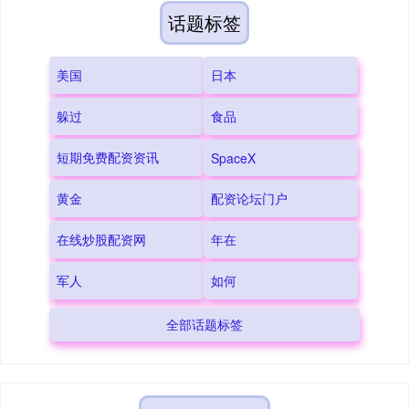
话题标签
美国
日本
躲过
食品
短期免费配资资讯
SpaceX
黄金
配资论坛门户
在线炒股配资网
年在
军人
如何
全部话题标签